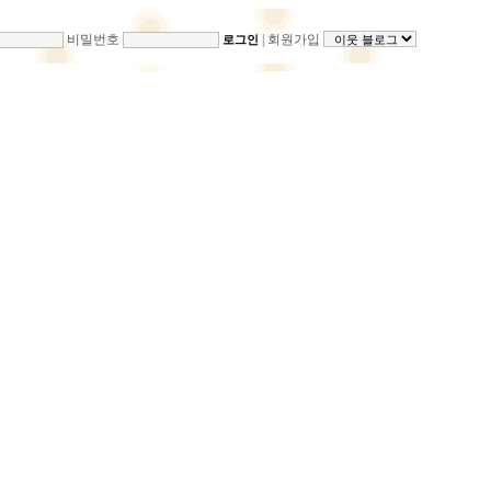
비밀번호
|
회원가입
로그인