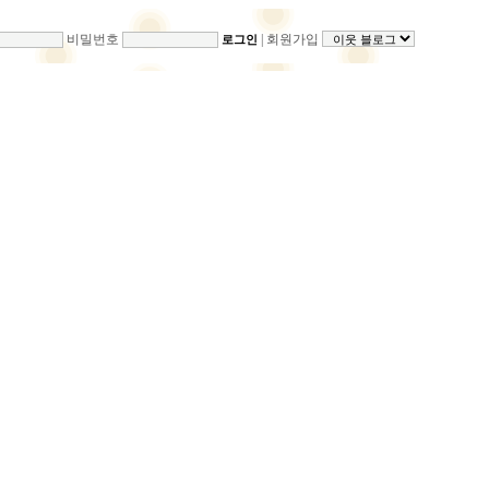
비밀번호
|
회원가입
로그인